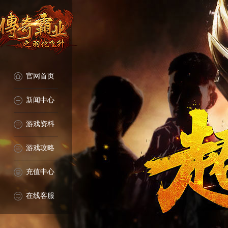
官网首页
新闻中心
游戏资料
游戏攻略
充值中心
在线客服