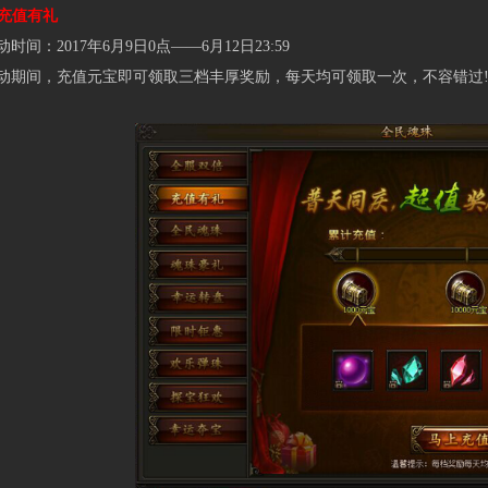
充值有礼
：2017年6月9日0点——6月12日23:59
间，充值元宝即可领取三档丰厚奖励，每天均可领取一次，不容错过