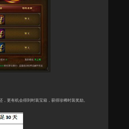
，更有机会得到时装宝箱，获得珍稀时装奖励。