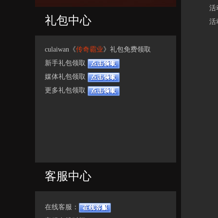
活动时间
礼包中心
活动期
culaiwan《
传奇霸业
》礼包免费领取
新手礼包领取
媒体礼包领取
更多礼包领取
客服中心
在线客服：