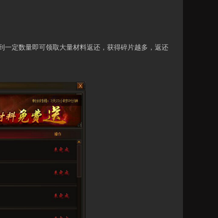
一定数量即可领取大量材料返还，获得碎片越多，返还