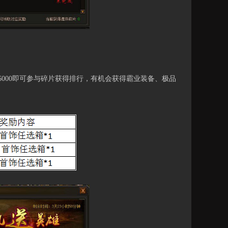
00即可参与碎片获得排行，有机会获得霸业装备、极品