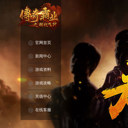
官网首页
新闻中心
游戏资料
游戏攻略
充值中心
在线客服