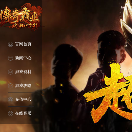
官网首页
新闻中心
游戏资料
游戏攻略
充值中心
在线客服