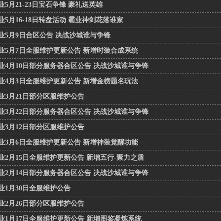
业5月21-23日宝石争锋 豪礼送英雄
业5月16-18日转盘活动 霸业神剑花落谁家
业5月9日合区公告 决战沙城谁与争锋
业5月7日全服维护更新公告 新增时装合成系统
业4月10日部分服务器合区公告 决战沙城谁与争锋
业4月3日全服维护更新公告 新增金榜题名玩法
业3月21日部分区服维护公告
业3月22日部分服务器合区公告 决战沙城谁与争锋
业3月12日部分区服维护公告
业3月6日全服维护更新公告 新增神装觉醒功能
业2月15日全服维护更新公告 新增五行-聚力之盾
业2月14日部分服务器合区公告 决战沙城谁与争锋
业1月30日全服维护公告
业2月26日部分区服维护公告
业1月17日全服维护更新公告 新增图鉴凝炼系统