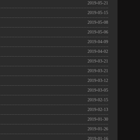
2019-05-21
2019-05-15
2019-05-08
2019-05-06
2019-04-09
2019-04-02
2019-03-21
2019-03-21
2019-03-12
2019-03-05
2019-02-15
2019-02-13
2019-01-30
2019-01-26
2019-01-16