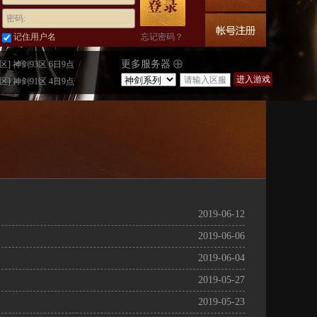
密码:
记住用户名
忘记密码？
更多服务器
区] 神剑93区 6日9点
进入游戏
区] 神剑91区 4日9点
2019-06-12
2019-06-06
2019-06-04
2019-05-27
2019-05-23