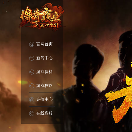
官网首页
新闻中心
游戏资料
游戏攻略
充值中心
在线客服