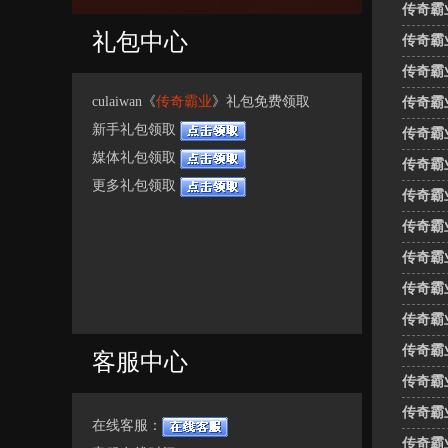
传奇霸
礼包中心
传奇霸
传奇霸
culaiwan《
传奇霸业
》礼包免费领取
传奇霸
新手礼包领取
传奇霸
媒体礼包领取
传奇霸
更多礼包领取
传奇霸
传奇霸
传奇霸
传奇霸
传奇霸
传奇霸
客服中心
传奇霸
传奇霸
在线客服：
传奇霸