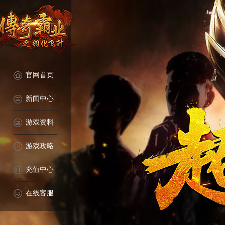
官网首页
新闻中心
游戏资料
游戏攻略
充值中心
在线客服