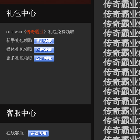
传奇霸业
礼包中心
传奇霸业
传奇霸业
传奇霸业
culaiwan《
传奇霸业
》礼包免费领取
新手礼包领取
传奇霸业9
媒体礼包领取
传奇霸业
更多礼包领取
传奇霸业
传奇霸业8
传奇霸业
传奇霸业
传奇霸业
传奇霸业
客服中心
传奇霸业
传奇霸业
在线客服：