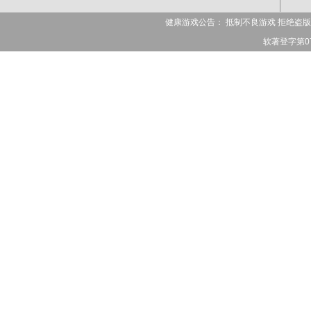
健康游戏公告： 抵制不良游戏 拒绝盗版
软著登字第078