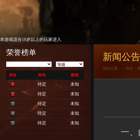
本游戏适合18岁以上的玩家进入
荣誉榜单
新闻公
您的位置：
>
综合
>
排名
角色
数值
1
待定
未知
2
待定
未知
3
待定
未知
4
待定
未知
5
待定
未知
一、由于F