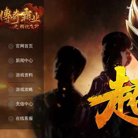
官网首页
新闻中心
游戏资料
游戏攻略
充值中心
在线客服