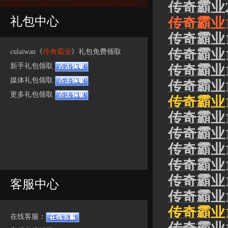
传奇霸业
礼包中心
传奇霸业
传奇霸业
传奇霸业
culaiwan《
传奇霸业
》礼包免费领取
新手礼包领取
传奇霸业
媒体礼包领取
传奇霸业
更多礼包领取
传奇霸业1
传奇霸业
传奇霸业1
传奇霸业
传奇霸业
传奇霸业
客服中心
传奇霸业1
传奇霸业1
在线客服：