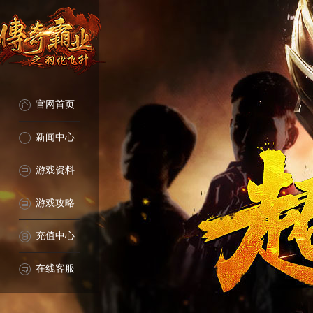
官网首页
新闻中心
游戏资料
游戏攻略
充值中心
在线客服