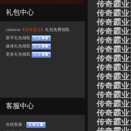
传奇霸业1
礼包中心
传奇霸业1
传奇霸业
传奇霸业1
culaiwan《
传奇霸业
》礼包免费领取
新手礼包领取
传奇霸业
媒体礼包领取
传奇霸业1
更多礼包领取
传奇霸业
传奇霸业
传奇霸业
传奇霸业1
传奇霸业1
传奇霸业1
客服中心
传奇霸业
传奇霸业
在线客服：