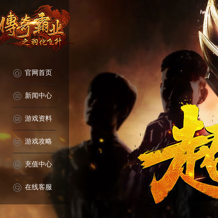
官网首页
新闻中心
游戏资料
游戏攻略
充值中心
在线客服