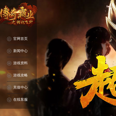
官网首页
新闻中心
游戏资料
游戏攻略
充值中心
在线客服