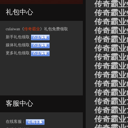
传奇霸业9
礼包中心
传奇霸业
传奇霸业
传奇霸业
culaiwan《
传奇霸业
》礼包免费领取
新手礼包领取
传奇霸业
媒体礼包领取
传奇霸业
更多礼包领取
传奇霸业
传奇霸业
传奇霸业
传奇霸业
传奇霸业
传奇霸业7
客服中心
传奇霸业7
传奇霸业7
在线客服：