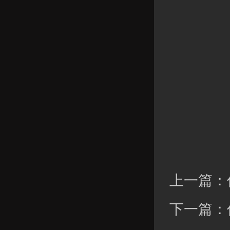
上一篇：
下一篇：