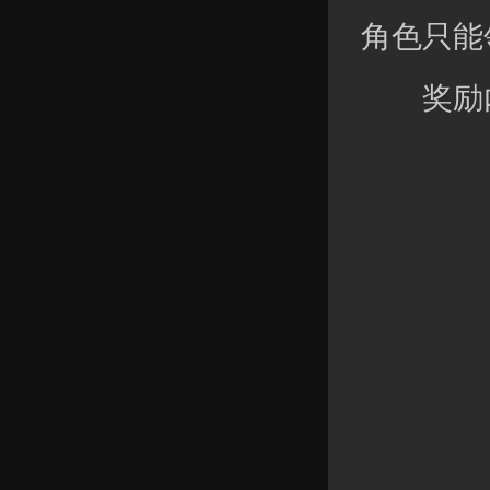
角色只能
奖励内