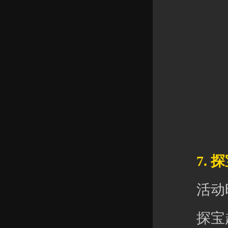
7. 探
活动时间：
探宝超值