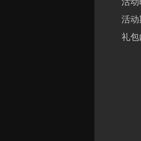
活动时间：
活动期
礼包内