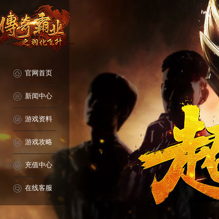
官网首页
新闻中心
游戏资料
游戏攻略
充值中心
在线客服