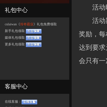
活动时间：
礼包中心
活动期
culaiwan《
传奇霸业
》礼包免费领取
新手礼包领取
奖励，每
媒体礼包领取
更多礼包领取
达到要求
会只有一
客服中心
在线客服：