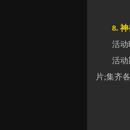
8. 神
活动时间：
活动期间
片;集齐