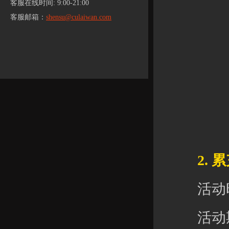
客服在线时间: 9:00-21:00
客服邮箱：
shensu@culaiwan.com
2. 累
活动时间：
活动期