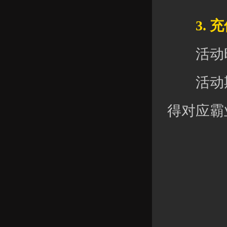
3. 充
活动时间：
活动期间
得对应霸