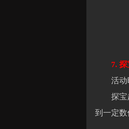
7. 探
活动时间：
探宝超值
到一定数