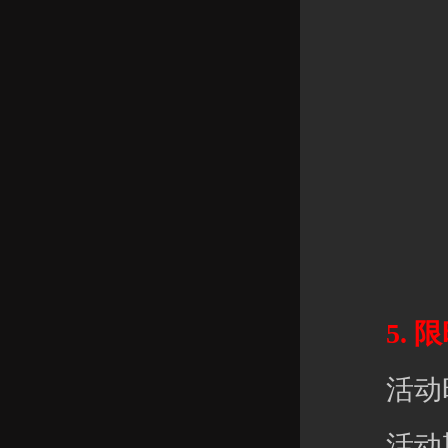
5. 限
活动时间：
活动期间