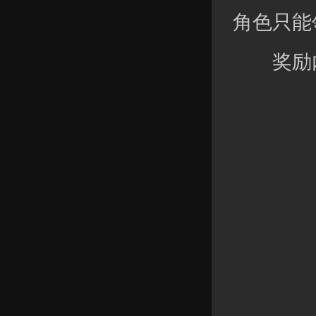
角色只能
奖励内