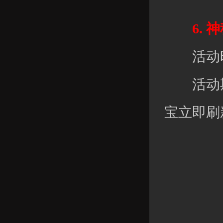
6. 神
活动时间：
活动期
宝立即刷