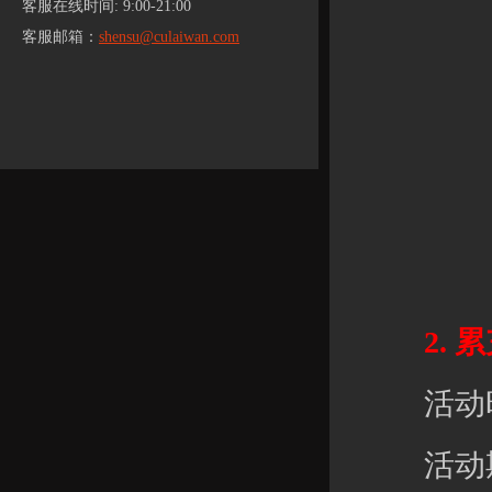
客服在线时间: 9:00-21:00
客服邮箱：
shensu@culaiwan.com
2. 累
活动时间：
活动期