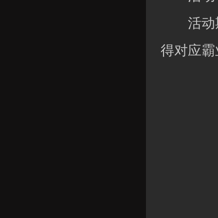
活动期间
得对应霸