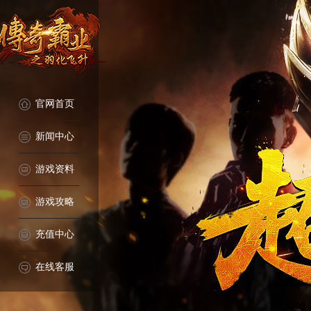
官网首页
新闻中心
游戏资料
游戏攻略
充值中心
在线客服