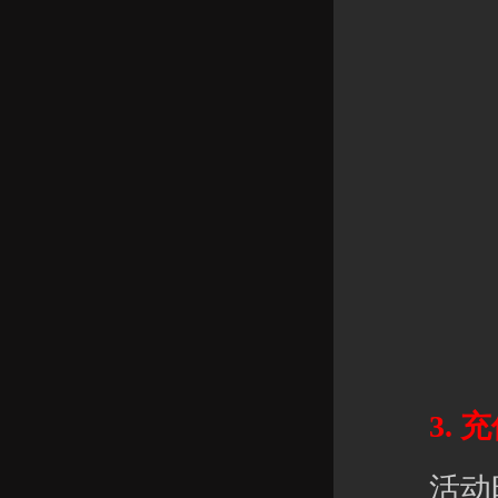
3. 充
活动时间：