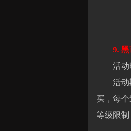
9. 
活动时间：
活动期
买，每个
等级限制