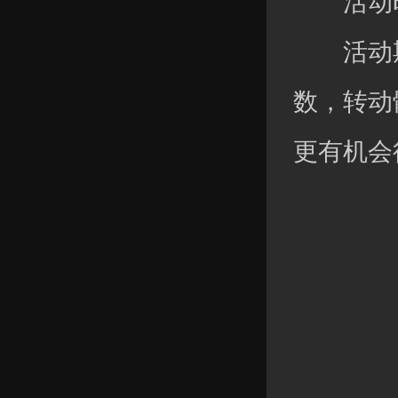
活动时间：
活动期
数，转动
更有机会